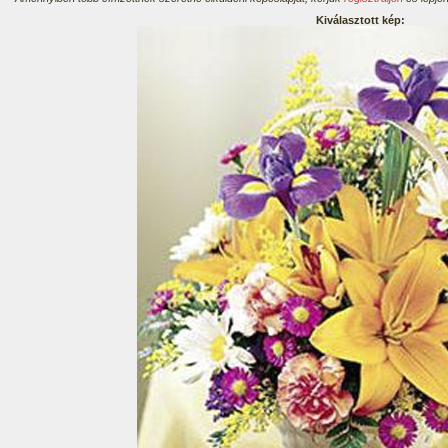
Kiválasztott kép: