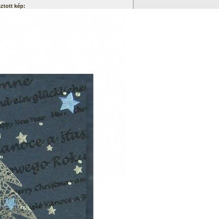
ztott kép: