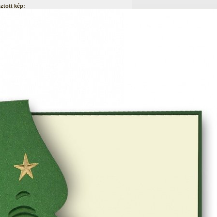
ztott kép: