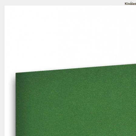
Kiválas