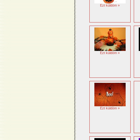
Ezt küldöm »
Ezt küldöm »
Ezt küldöm »